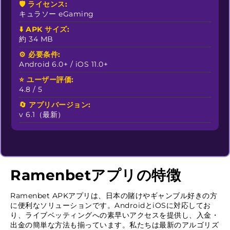
🛡️ ライセンス:
キュラソー eGaming
⬇️ APK サイズ:
約 34 MB
⚙️ 必要条件:
Android 6.0+ / iOS 11.0+
⭐ ユーザー評価:
4.8 / 5
🔄 アプリバージョン:
v 6.1（最新）
Ramenbetアプリの特徴
Ramenbet APKアプリは、日本の賭けやギャンブル好きの方
に便利なソリューションです。AndroidとiOSに対応してお
り、ライブベッティングへの素早いアクセスを提供し、入金・
出金の簡単な方法も揃っています。私たちは最新のアルゴリズ