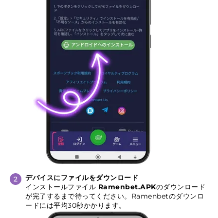
デバイスにファイルをダウンロード
インストールファイル
Ramenbet.APK
のダウンロード
が完了するまで待ってください。Ramenbetのダウンロ
ードには平均30秒かかります。