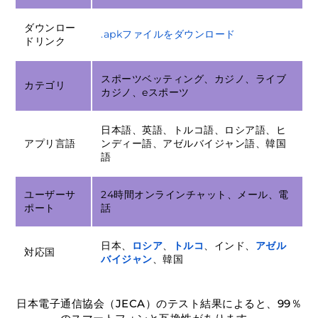
ダウンロー
.apkファイルをダウンロード
ドリンク
スポーツベッティング、カジノ、ライブ
カテゴリ
カジノ、eスポーツ
日本語、英語、トルコ語、ロシア語、ヒ
アプリ言語
ンディー語、アゼルバイジャン語、韓国
語
ユーザーサ
24時間オンラインチャット、メール、電
ポート
話
日本、
ロシア
、
トルコ
、インド、
アゼル
対応国
バイジャン
、韓国
日本電子通信協会（JECA）のテスト結果によると、99％