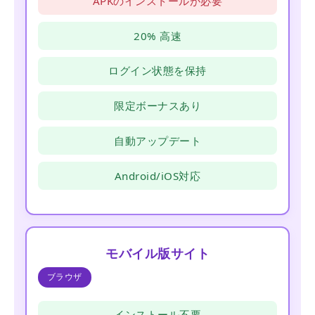
APKのインストールが必要
20% 高速
ログイン状態を保持
限定ボーナスあり
自動アップデート
Android/iOS対応
モバイル版サイト
ブラウザ
インストール不要