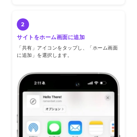
2
サイトをホーム画面に追加
「共有」アイコンをタップし、「ホーム画面
に追加」を選択します。