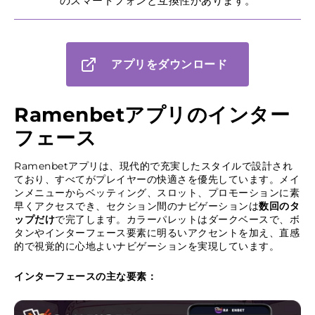
のスマートフォンと互換性があります。
アプリをダウンロード
Ramenbetアプリのインター
フェース
Ramenbetアプリは、現代的で充実したスタイルで設計され
ており、すべてがプレイヤーの快適さを優先しています。メイ
ンメニューからベッティング、スロット、プロモーションに素
早くアクセスでき、セクション間のナビゲーションは
数回のタ
ップだけ
で完了します。カラーパレットはダークベースで、ボ
タンやインターフェース要素に明るいアクセントを加え、直感
的で視覚的に心地よいナビゲーションを実現しています。
インターフェースの主な要素：