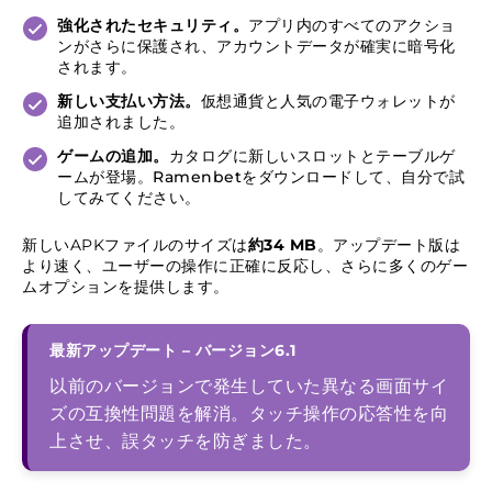
強化されたセキュリティ。
アプリ内のすべてのアクショ
ンがさらに保護され、アカウントデータが確実に暗号化
されます。
新しい支払い方法。
仮想通貨と人気の電子ウォレットが
追加されました。
ゲームの追加。
カタログに新しいスロットとテーブルゲ
ームが登場。Ramenbetをダウンロードして、自分で試
してみてください。
新しいAPKファイルのサイズは
約34 MB
。アップデート版は
より速く、ユーザーの操作に正確に反応し、さらに多くのゲー
ムオプションを提供します。
最新アップデート – バージョン6.1
以前のバージョンで発生していた異なる画面サイ
ズの互換性問題を解消。タッチ操作の応答性を向
上させ、誤タッチを防ぎました。