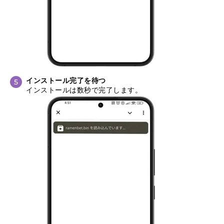
インストール完了を待つ
インストールは数秒で完了します。