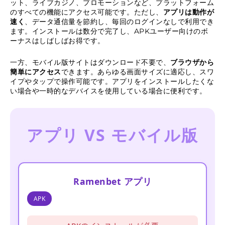
ット、ライブカジノ、プロモーションなど、プラットフォーム
のすべての機能にアクセス可能です。ただし、
アプリは動作が
速く
、データ通信量を節約し、毎回のログインなしで利用でき
ます。インストールは数分で完了し、APKユーザー向けのボ
ーナスはしばしばお得です。
一方、モバイル版サイトはダウンロード不要で、
ブラウザから
簡単にアクセス
できます。あらゆる画面サイズに適応し、スワ
イプやタップで操作可能です。アプリをインストールしたくな
い場合や一時的なデバイスを使用している場合に便利です。
アプリ VS モバイル版
Ramenbet アプリ
APK